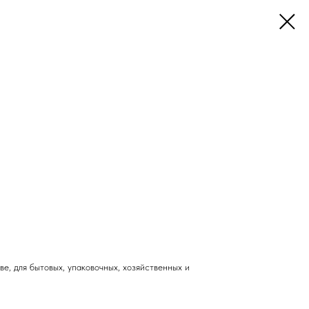
е, для бытовых, упаковочных, хозяйственных и