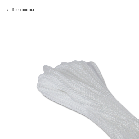
Все товары