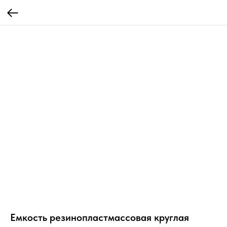
Емкость резинопластмассовая круглая