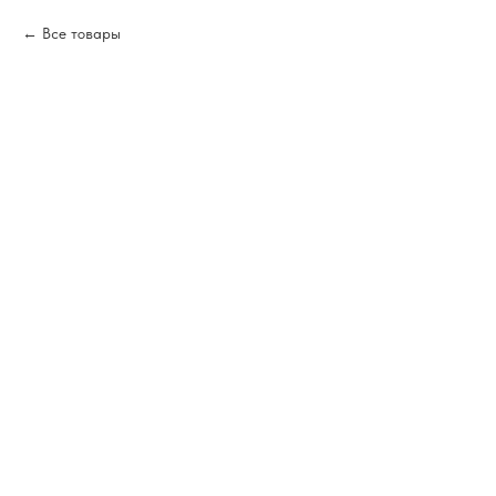
Все товары