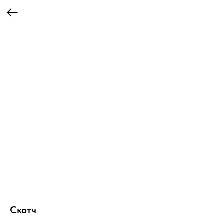
Скотч