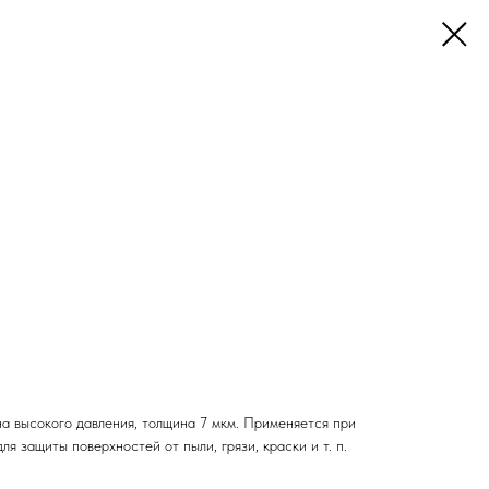
на высокого давления, толщина 7 мкм. Применяется при
я защиты поверхностей от пыли, грязи, краски и т. п.