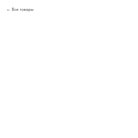
Все товары