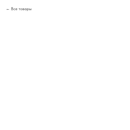
Все товары