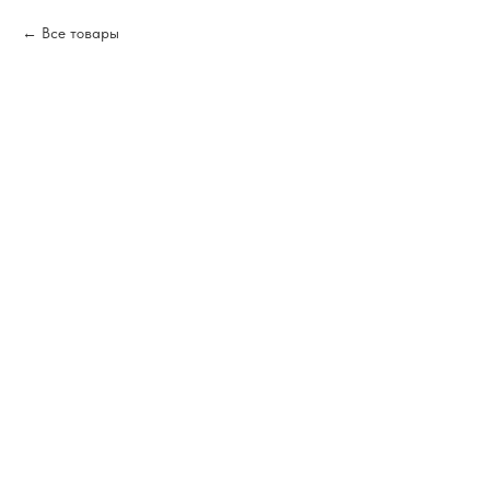
Все товары