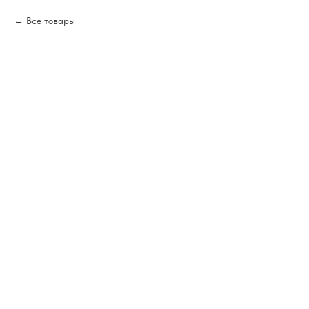
Все товары