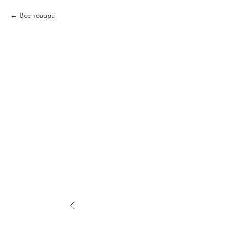
Все товары