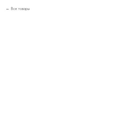
Все товары