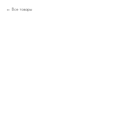
Все товары