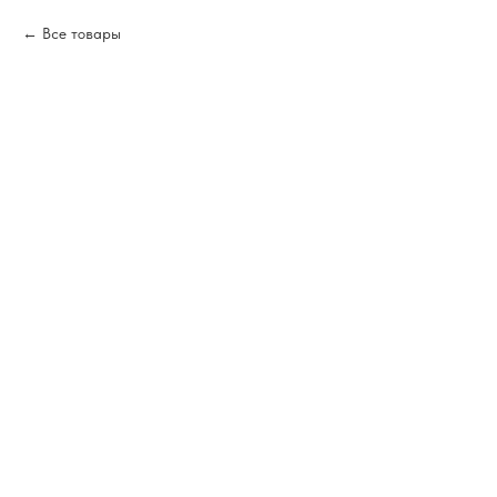
Все товары