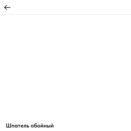
Шпатель обойный