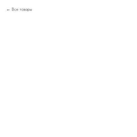
Все товары