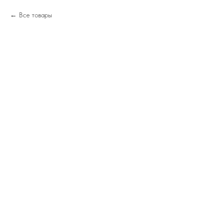
Все товары