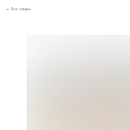
Все товары