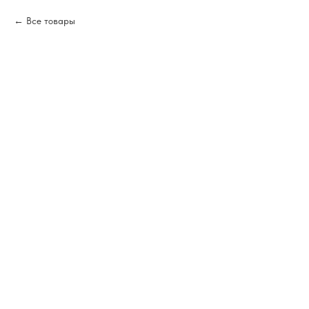
Все товары