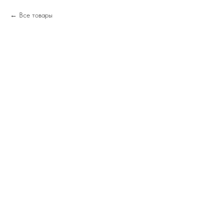
Все товары