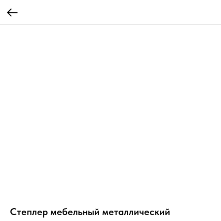
Степлер мебельный металлический