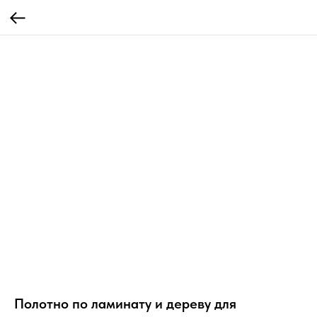
Полотно по ламинату и дереву для