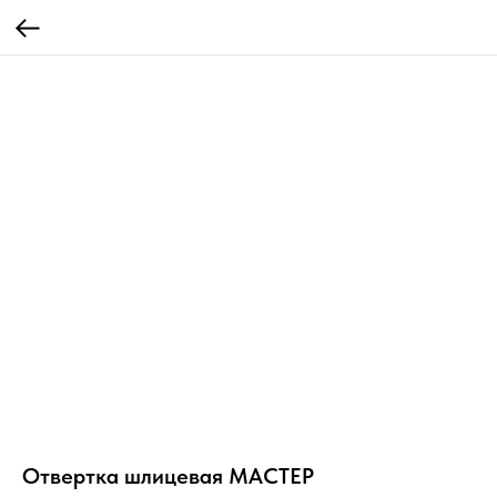
Отвертка шлицевая МАСТЕР