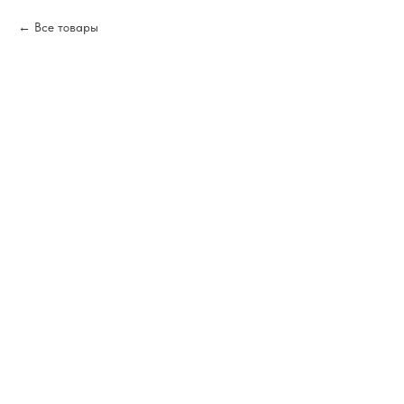
Все товары